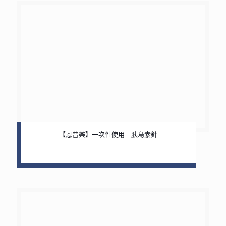
【恩普樂】一次性使用｜胰島素針