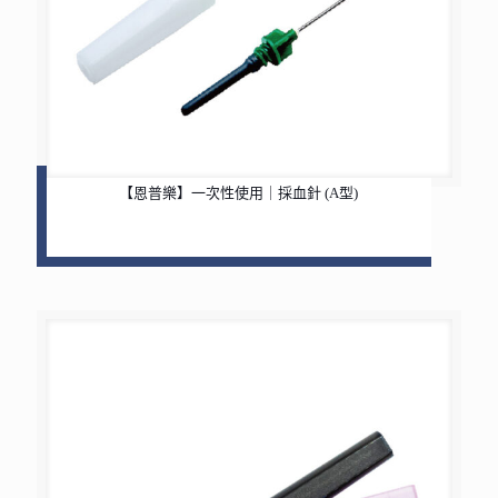
【恩普樂】一次性使用｜採血針 (A型)