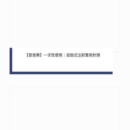
【恩普樂】一次性使用｜自毀式注射筆用針頭