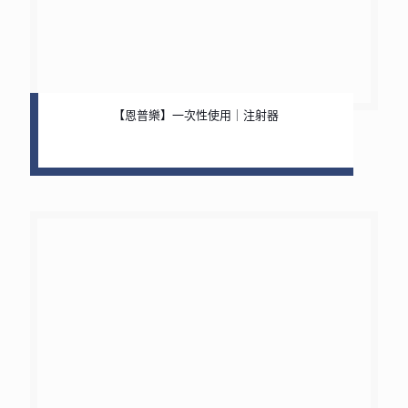
【恩普樂】一次性使用｜注射器