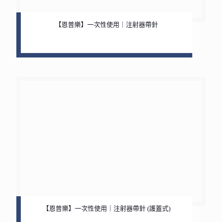
【恩普樂】一次性使用｜注射器帶針
【恩普樂】一次性使用｜注射器帶針 (護蓋式)