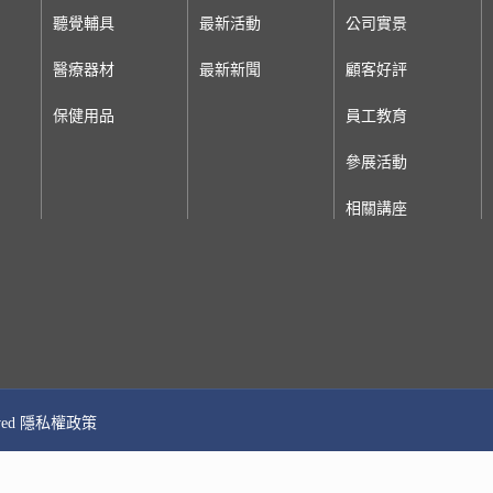
聽覺輔具
最新活動
公司實景
醫療器材
最新新聞
顧客好評
保健用品
員工教育
參展活動
相關講座
erved 隱私權政策