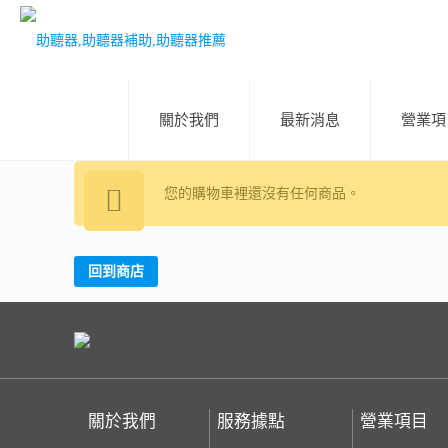
關於我們
最新消息
營業項
您的購物車裡還沒有任何商品。
回到商店
關於我們
服務據點
營業項目