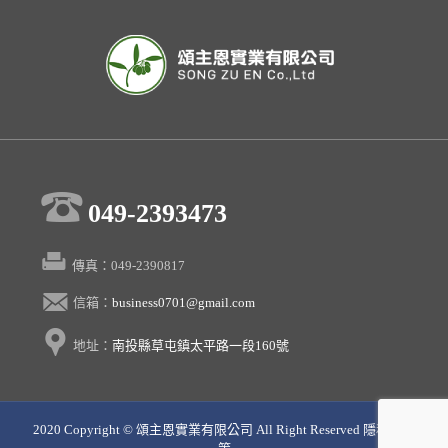
049-2393473
傳真：049-2390817
信箱：
business0701@gmail.com
地址：
南投縣草屯鎮太平路一段160號
2020 Copyright © 頌主恩實業有限公司 All Right Reserved 隱私權政