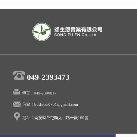
049-2393473
傳真：049-2390817
信箱：
business0701@gmail.com
地址：
南投縣草屯鎮太平路一段160號