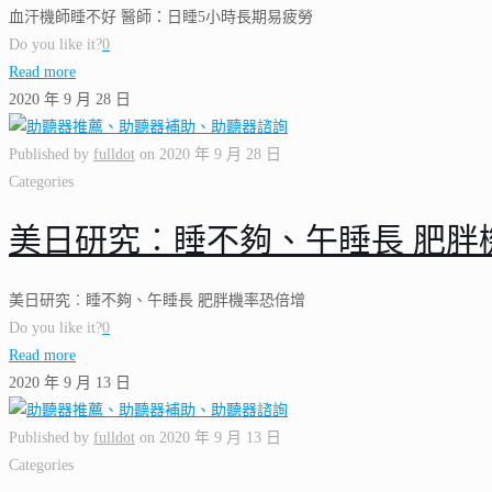
血汗機師睡不好 醫師：日睡5小時長期易疲勞
Do you like it?
0
Read more
2020 年 9 月 28 日
Published by
fulldot
on
2020 年 9 月 28 日
Categories
美日研究︰睡不夠、午睡長 肥胖
美日研究︰睡不夠、午睡長 肥胖機率恐倍增
Do you like it?
0
Read more
2020 年 9 月 13 日
Published by
fulldot
on
2020 年 9 月 13 日
Categories