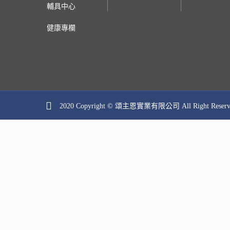
輔具中心
健康專欄
2020 Copyright © 頌主恩實業有限公司 All Right Res