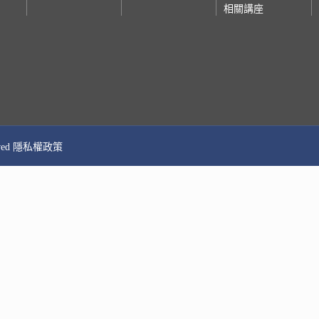
相關講座
erved 隱私權政策