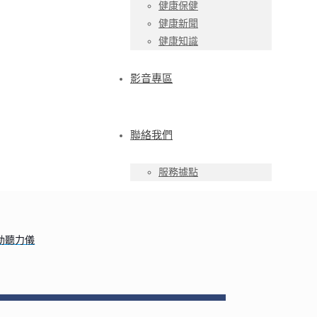
健康保健
健康新聞
健康知識
影音專區
聯絡我們
服務據點
自動聽力儀