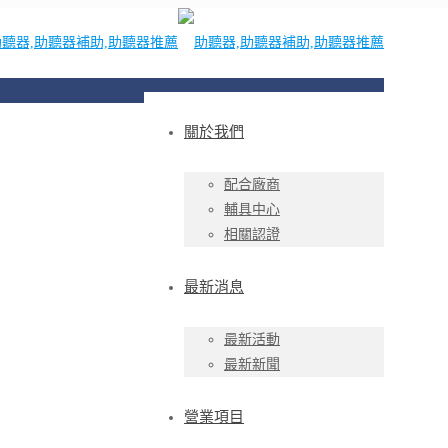
關於我們
配合廠商
輔具中心
相關認證
最新消息
最新活動
最新新聞
營業項目