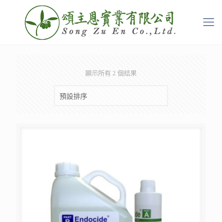
顯示所有 2 個結果