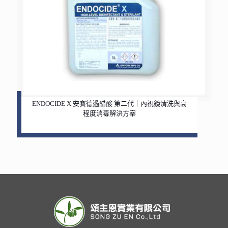
ENDOCIDE X 安賽德過醋酸 第二代｜內視鏡清洗與高
程度消毒解決方案