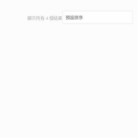
顯示所有 4 個結果