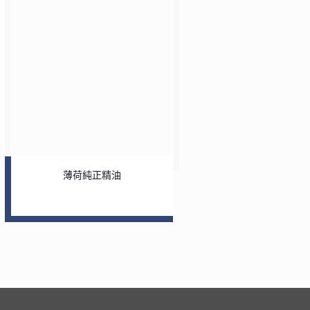
薄荷純正精油