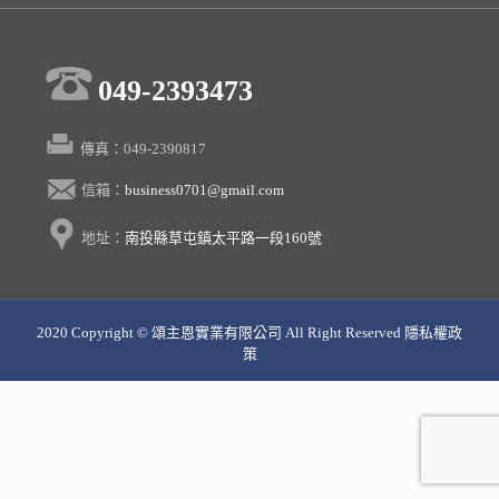
049-2393473
傳真：049-2390817
信箱：
business0701@gmail.com
地址：
南投縣草屯鎮太平路一段160號
2020 Copyright © 頌主恩實業有限公司 All Right Reserved 隱私權政
策