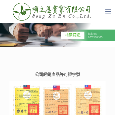
公司經銷產品許可證字號