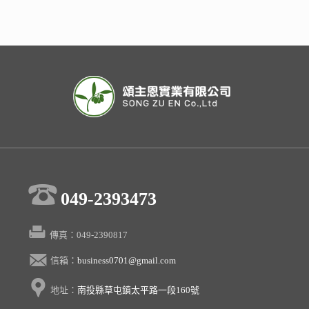
049-2393473
傳真：049-2390817
信箱：
business0701@gmail.com
地址：
南投縣草屯鎮太平路一段160號