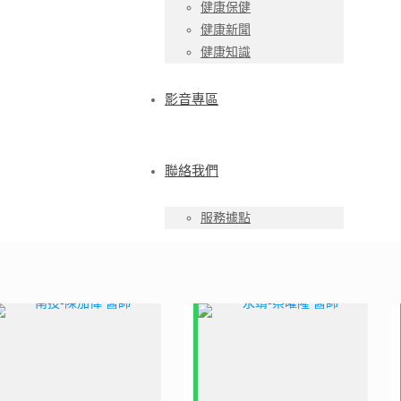
健康保健
健康新聞
健康知識
影音專區
聯絡我們
服務據點