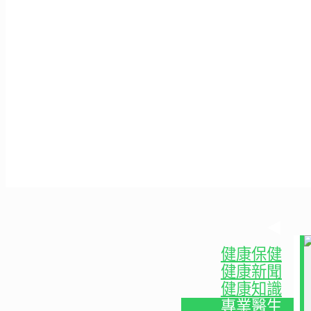
健康保健
健康新聞
健康知識
專業醫生