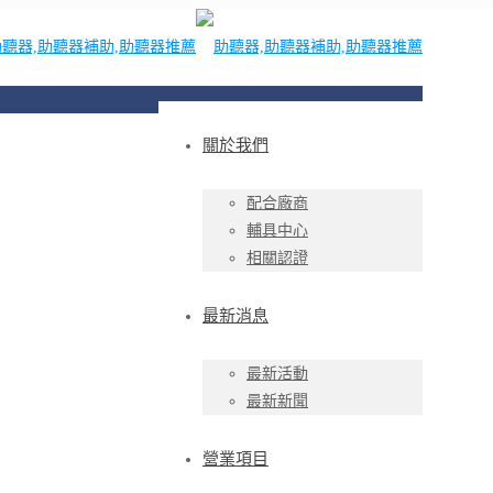
關於我們
配合廠商
輔具中心
相關認證
最新消息
最新活動
最新新聞
營業項目