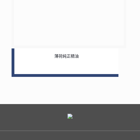
薄荷純正精油